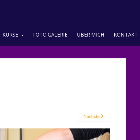
KURSE
FOTO GALERIE
ÜBER MICH
KONTAKT
Nächste