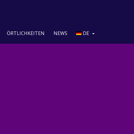
ÖRTLICHKEITEN
NEWS
DE